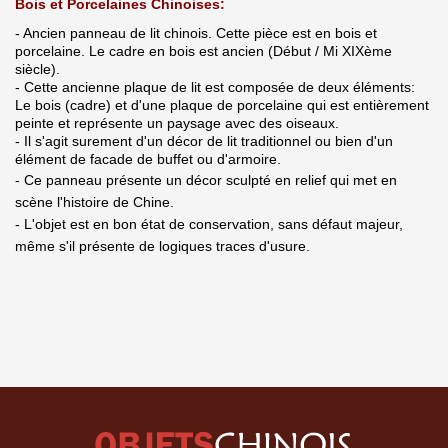
Bois et Porcelaines Chinoises:
- Ancien panneau de lit chinois. Cette pièce est en bois et
porcelaine. Le cadre en bois est ancien (Début / Mi XIXème
siècle).
- Cette ancienne plaque de lit est composée de deux éléments:
Le bois (cadre) et d'une plaque de porcelaine qui est entièrement
peinte et représente un paysage avec des oiseaux.
- Il s'agit surement d'un décor de lit traditionnel ou bien d'un
élément de facade de buffet ou d'armoire.
- Ce panneau présente un décor sculpté en relief qui met en
scène l'histoire de Chine.
- L'objet est en bon état de conservation, sans défaut majeur,
même s'il présente de logiques traces d'usure.