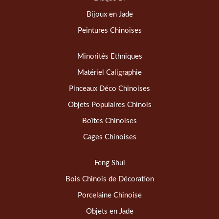
Bijoux en Jade
Peintures Chinoises
Minorités Ethniques
Matériel Caligraphie
Pinceaux Déco Chinoises
Objets Populaires Chinois
Boîtes Chinoises
Cages Chinoises
Feng Shui
Bois Chinois de Décoration
Porcelaine Chinoise
Objets en Jade