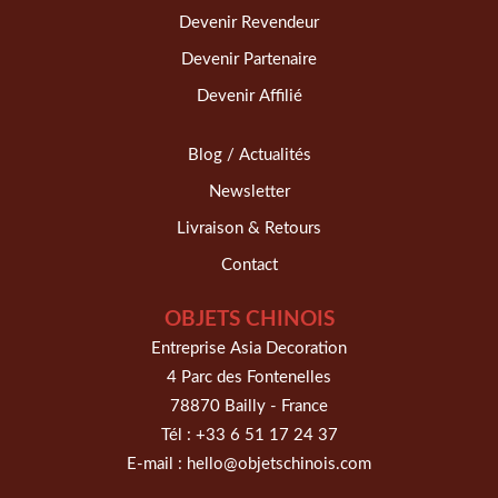
Devenir Revendeur
Devenir Partenaire
Devenir Affilié
Blog / Actualités
Newsletter
Livraison & Retours
Contact
OBJETS CHINOIS
Entreprise Asia Decoration
4 Parc des Fontenelles
78870 Bailly - France
Tél :
+33 6 51 17 24 37
E-mail :
hello@objetschinois.com