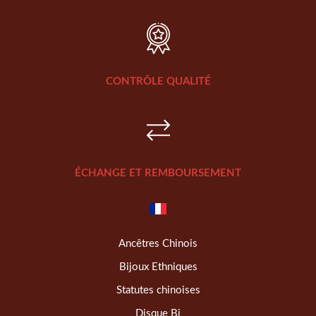
CONTRÔLE QUALITÉ
ÉCHANGE ET REMBOURSEMENT
Ancêtres Chinois
Bijoux Ethniques
Statutes chinoises
Disque Bi