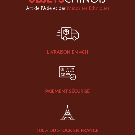
LIVRAISON EN 48H
PAIEMENT SÉCURISÉ
100% DU STOCK EN FRANCE