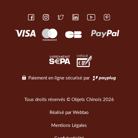
Paiement en ligne sécurisé par
Tous droits réservés © Objets Chinois 2026
Réalisé par
Webtao
Mentions Légales