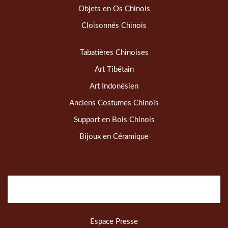
Objets en Os Chinois
Cloisonnés Chinois
Tabatières Chinoises
Art Tibétain
Art Indonésien
Anciens Costumes Chinois
Support en Bois Chinois
Bijoux en Céramique
Espace Presse