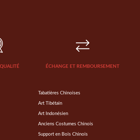
QUALITÉ
ÉCHANGE ET REMBOURSEMENT
Tabatières Chinoises
Art Tibétain
Art Indonésien
Anciens Costumes Chinois
Support en Bois Chinois