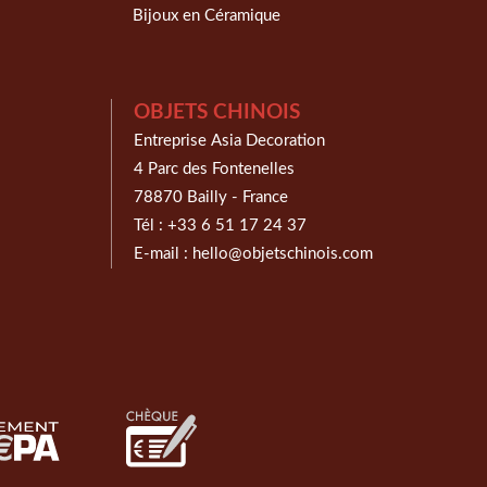
Bijoux en Céramique
OBJETS CHINOIS
Entreprise Asia Decoration
4 Parc des Fontenelles
78870 Bailly - France
Tél :
+33 6 51 17 24 37
E-mail :
hello@objetschinois.com