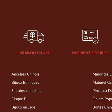
LIVRAISON EN 48H
PAIEMENT SÉCURISÉ
Ancêtres Chinois
Minorités E
Bijoux Ethniques
Matériel Ca
Statutes chinoises
Pinceaux D
Disque Bi
Objets Popu
Bijoux en Jade
Boîtes Chin