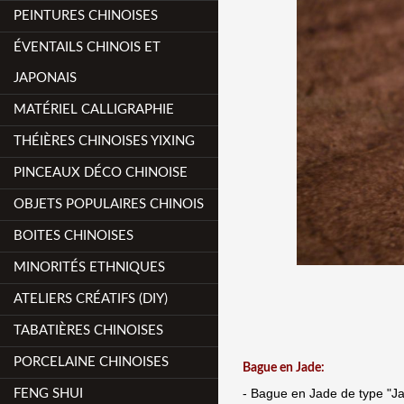
PEINTURES CHINOISES
ÉVENTAILS CHINOIS ET
JAPONAIS
MATÉRIEL CALLIGRAPHIE
THÉIÈRES CHINOISES YIXING
PINCEAUX DÉCO CHINOISE
OBJETS POPULAIRES CHINOIS
BOITES CHINOISES
MINORITÉS ETHNIQUES
ATELIERS CRÉATIFS (DIY)
TABATIÈRES CHINOISES
PORCELAINE CHINOISES
Bague en Jade:
- Bague en Jade de
type "Ja
FENG SHUI