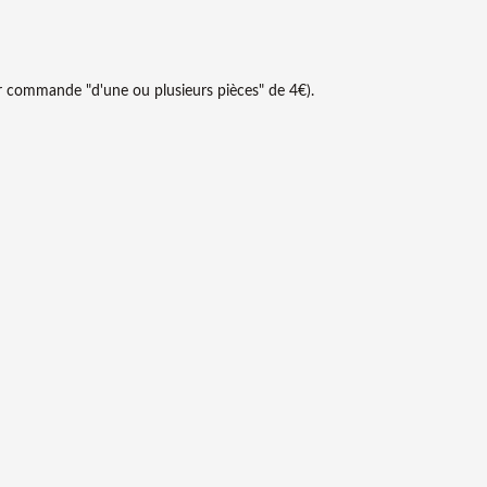
par commande "d'une ou plusieurs pièces" de 4€).