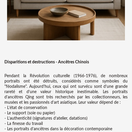
Disparitions et destructions - Ancêtres Chinois
Pendant la Révolution culturelle (1966-1976), de nombreux
portraits ont été détruits, considérés comme symboles du
"féodalisme". Aujourd’hui, ceux qui ont survécu sont d’une grande
rareté et d’une valeur historique inestimable.
Les portraits
d’ancêtres Qing sont très recherchés par les collectionneurs, les
musées et les passionnés d’art asiatique. Leur valeur dépend de :
- L’état de conservation
- Le support (soie ou papier)
- L’authenticité (signatures d’atelier, datations)
- La finesse du travail
- Les portraits d’ancêtres dans la décoration contemporaine