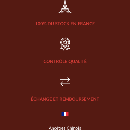
100% DU STOCK EN FRANCE
CONTRÔLE QUALITÉ
ÉCHANGE ET REMBOURSEMENT
Ancêtres Chinois