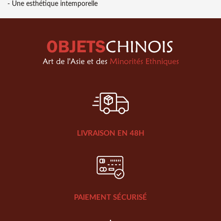
- Une esthétique intemporelle
LIVRAISON EN 48H
PAIEMENT SÉCURISÉ