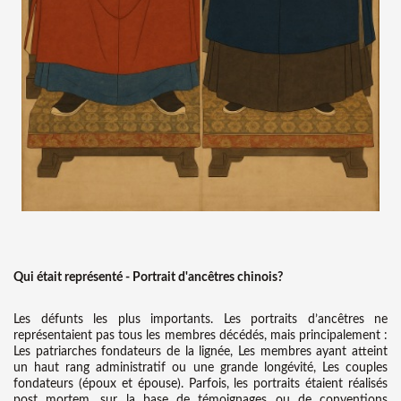
Qui était représenté - Portrait d'ancêtres chinois?
Les défunts les plus importants. Les portraits d’ancêtres ne
représentaient pas tous les membres décédés, mais principalement :
Les patriarches fondateurs de la lignée, Les membres ayant atteint
un haut rang administratif ou une grande longévité, Les couples
fondateurs (époux et épouse). Parfois, les portraits étaient réalisés
post mortem, sur la base de témoignages ou de conventions