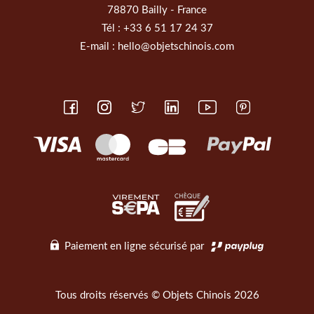
78870 Bailly - France
Tél :
+33 6 51 17 24 37
E-mail :
hello@objetschinois.com
Paiement en ligne sécurisé par
Tous droits réservés © Objets Chinois 2026