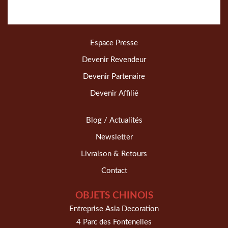
Espace Presse
Devenir Revendeur
Devenir Partenaire
Devenir Affilié
Blog / Actualités
Newsletter
Livraison & Retours
Contact
OBJETS CHINOIS
Entreprise Asia Decoration
4 Parc des Fontenelles