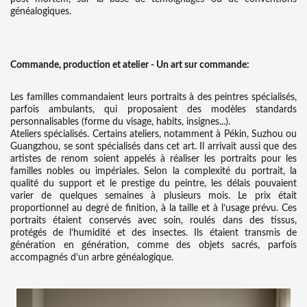
généalogiques.
Commande, production et atelier - Un art sur commande:
Les familles commandaient leurs portraits à des peintres spécialisés,
parfois ambulants, qui proposaient des modèles standards
personnalisables (forme du visage, habits, insignes...).
Ateliers spécialisés. Certains ateliers, notamment à Pékin, Suzhou ou
Guangzhou, se sont spécialisés dans cet art. Il arrivait aussi que des
artistes de renom soient appelés à réaliser les portraits pour les
familles nobles ou impériales.
Selon la complexité du portrait, la
qualité du support et le prestige du peintre, les délais pouvaient
varier de quelques semaines à plusieurs mois. Le prix était
proportionnel au degré de finition, à la taille et à l’usage prévu.
Ces
portraits étaient conservés avec soin, roulés dans des tissus,
protégés de l’humidité et des insectes. Ils étaient transmis de
génération en génération, comme des objets sacrés, parfois
accompagnés d’un arbre généalogique.