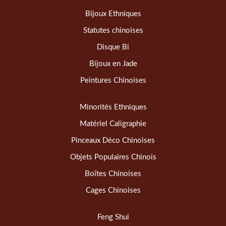
Bijoux Ethniques
Statutes chinoises
Disque Bi
Bijoux en Jade
Peintures Chinoises
Minorités Ethniques
Matériel Caligraphie
Pinceaux Déco Chinoises
Objets Populaires Chinois
Boîtes Chinoises
Cages Chinoises
Feng Shui