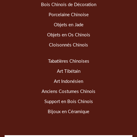
Bois Chinois de Décoration
Porcelaine Chinoise
Objets en Jade
Objets en Os Chinois
Cloisonnés Chinois
Tabatières Chinoises
Art Tibétain
Art Indonésien
Anciens Costumes Chinois
Support en Bois Chinois
Bijoux en Céramique