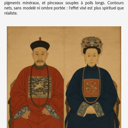
pigments minéraux, et pinceaux souples à poils longs. Contours
nets, sans modelé ni ombre portée : l’effet visé est plus spirituel que
réaliste.