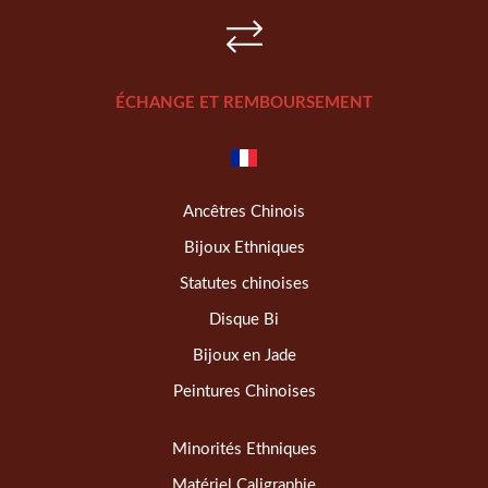
ÉCHANGE ET REMBOURSEMENT
Ancêtres Chinois
Bijoux Ethniques
Statutes chinoises
Disque Bi
Bijoux en Jade
Peintures Chinoises
Minorités Ethniques
Matériel Caligraphie