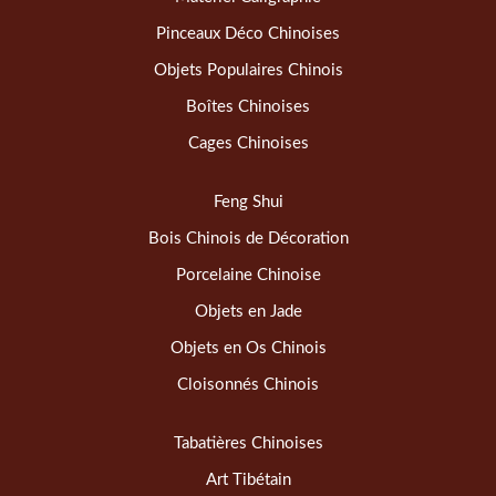
Pinceaux Déco Chinoises
Objets Populaires Chinois
Boîtes Chinoises
Cages Chinoises
Feng Shui
Bois Chinois de Décoration
Porcelaine Chinoise
Objets en Jade
Objets en Os Chinois
Cloisonnés Chinois
Tabatières Chinoises
Art Tibétain