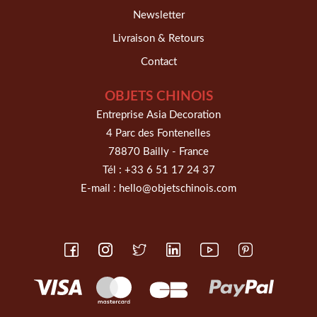
Newsletter
Livraison & Retours
Contact
OBJETS CHINOIS
Entreprise Asia Decoration
4 Parc des Fontenelles
78870 Bailly - France
Tél :
+33 6 51 17 24 37
E-mail :
hello@objetschinois.com