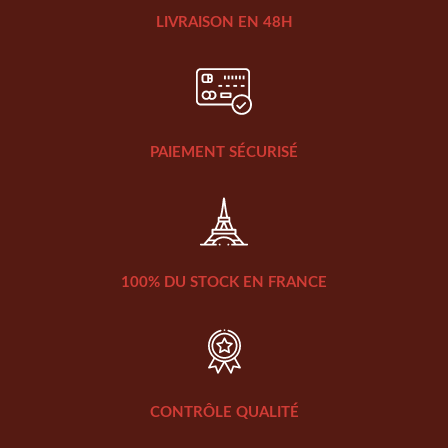
LIVRAISON EN 48H
PAIEMENT SÉCURISÉ
100% DU STOCK EN FRANCE
CONTRÔLE QUALITÉ