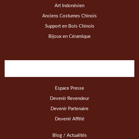
Art Indonésien
Anciens Costumes Chinois
Support en Bois Chinois
Bijoux en Céramique
Espace Presse
Devenir Revendeur
Devenir Partenaire
Devenir Affilié
Blog / Actualités