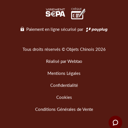
Paiement en ligne sécurisé par
Tous droits réservés © Objets Chinois 2026
Réalisé par
Webtao
Mentions Légales
Confidentialité
Cookies
Conditions Générales de Vente