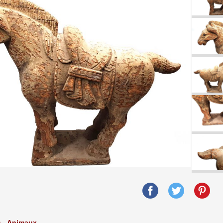
s - Animaux