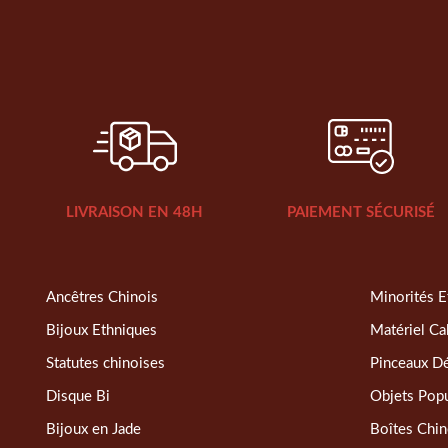
LIVRAISON EN 48H
PAIEMENT SÉCURISÉ
Ancêtres Chinois
Minorités E
Bijoux Ethniques
Matériel Ca
Statutes chinoises
Pinceaux D
Disque Bi
Objets Popu
Bijoux en Jade
Boîtes Chin