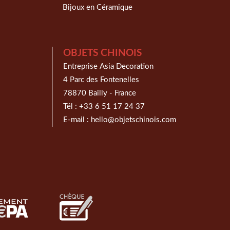
Bijoux en Céramique
OBJETS CHINOIS
Entreprise Asia Decoration
4 Parc des Fontenelles
78870 Bailly - France
Tél :
+33 6 51 17 24 37
E-mail :
hello@objetschinois.com