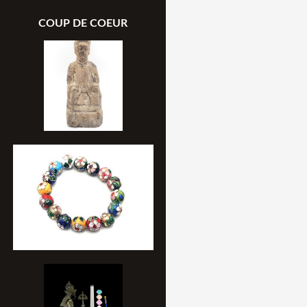
COUP DE COEUR