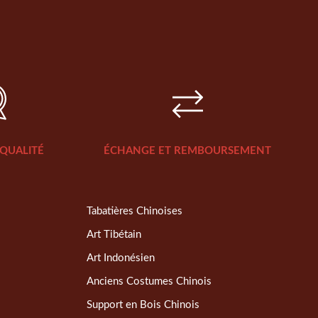
QUALITÉ
ÉCHANGE ET REMBOURSEMENT
Tabatières Chinoises
Art Tibétain
Art Indonésien
Anciens Costumes Chinois
Support en Bois Chinois