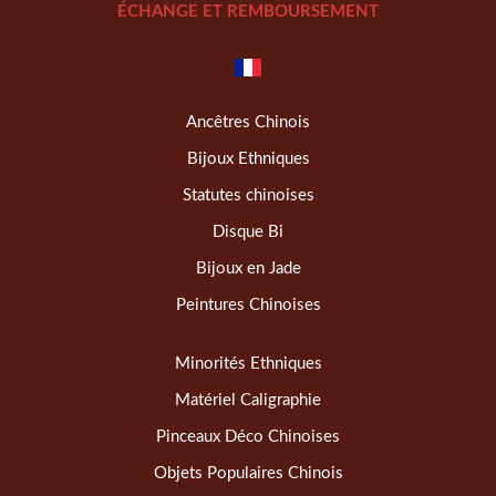
ÉCHANGE ET REMBOURSEMENT
Ancêtres Chinois
Bijoux Ethniques
Statutes chinoises
Disque Bi
Bijoux en Jade
Peintures Chinoises
Minorités Ethniques
Matériel Caligraphie
Pinceaux Déco Chinoises
Objets Populaires Chinois