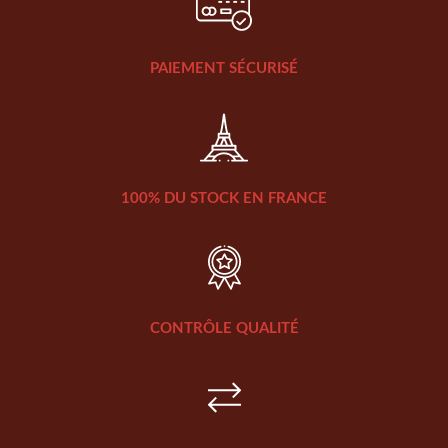
PAIEMENT SÉCURISÉ
100% DU STOCK EN FRANCE
CONTRÔLE QUALITÉ