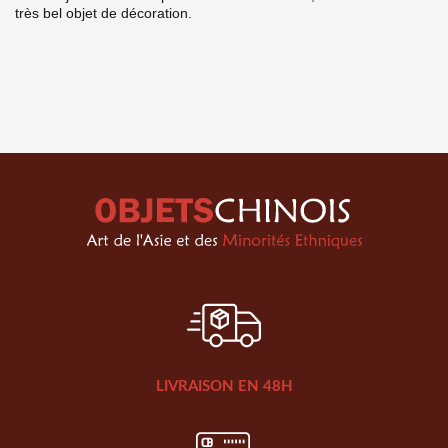
très bel objet de décoration.
LIVRAISON EN 48H