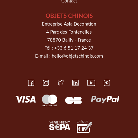
Contact
OBJETS CHINOIS
Entreprise Asia Decoration
4 Parc des Fontenelles
78870 Bailly - France
Tél :
+33 6 51 17 24 37
E-mail :
hello@objetschinois.com