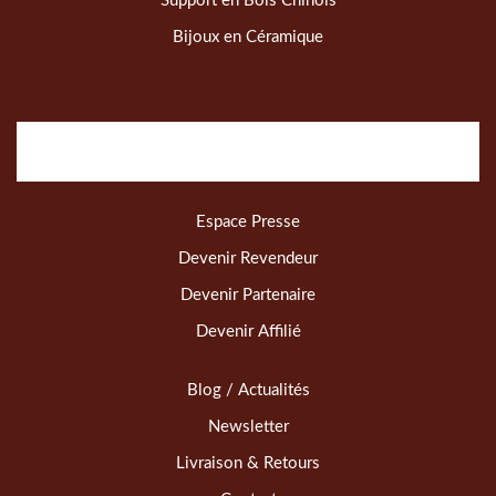
Support en Bois Chinois
Bijoux en Céramique
Espace Presse
Devenir Revendeur
Devenir Partenaire
Devenir Affilié
Blog / Actualités
Newsletter
Livraison & Retours