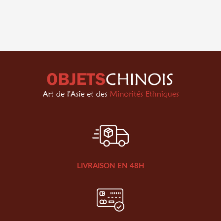
LIVRAISON EN 48H