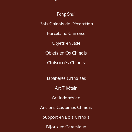
Feng Shui
Bois Chinois de Décoration
Porcelaine Chinoise
Objets en Jade
Objets en Os Chinois
Cloisonnés Chinois
Tabatières Chinoises
Art Tibétain
Art Indonésien
Anciens Costumes Chinois
Support en Bois Chinois
Bijoux en Céramique