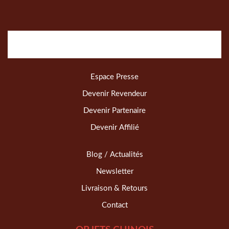
Espace Presse
Devenir Revendeur
Devenir Partenaire
Devenir Affilié
Blog / Actualités
Newsletter
Livraison & Retours
Contact