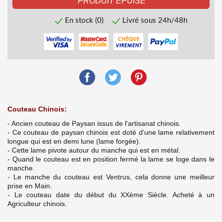
En stock (0)
Livré sous 24h/48h
Couteau Chinois:
- Ancien couteau de Paysan issus de l'artisanat chinois.
- Ce couteau de paysan chinois est doté d'une lame relativement
longue qui est en demi lune (lame forgée).
- Cette lame pivote autour du manche qui est en métal.
- Quand le couteau est en position fermé la lame se loge dans le
manche.
- Le manche du couteau est Ventrus, cela donne une meilleur
prise en Main.
- Le couteau date du début du XXème Siècle. Acheté à un
Agriculteur chinois.