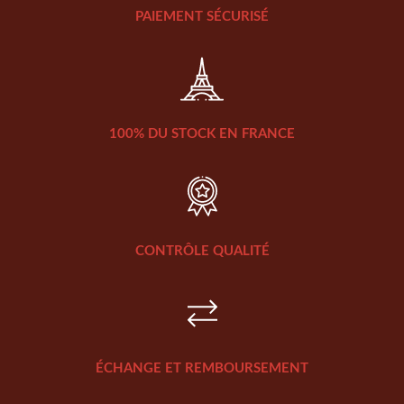
PAIEMENT SÉCURISÉ
100% DU STOCK EN FRANCE
CONTRÔLE QUALITÉ
ÉCHANGE ET REMBOURSEMENT