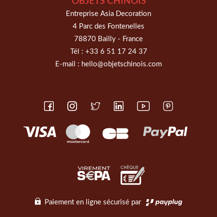
OBJETS CHINOIS
Entreprise Asia Decoration
4 Parc des Fontenelles
78870 Bailly - France
Tél :
+33 6 51 17 24 37
E-mail :
hello@objetschinois.com
Paiement en ligne sécurisé par