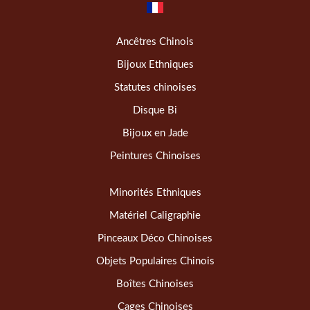
Ancêtres Chinois
Bijoux Ethniques
Statutes chinoises
Disque Bi
Bijoux en Jade
Peintures Chinoises
Minorités Ethniques
Matériel Caligraphie
Pinceaux Déco Chinoises
Objets Populaires Chinois
Boîtes Chinoises
Cages Chinoises