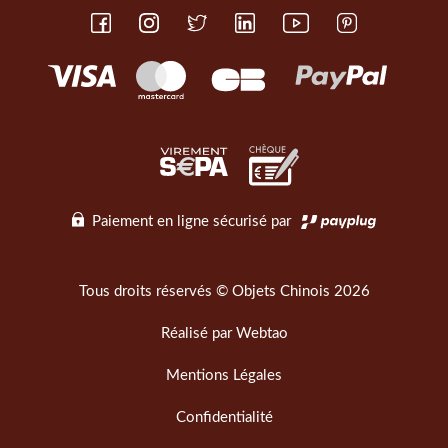
Paiement en ligne sécurisé par
Tous droits réservés © Objets Chinois 2026
Réalisé par
Webtao
Mentions Légales
Confidentialité