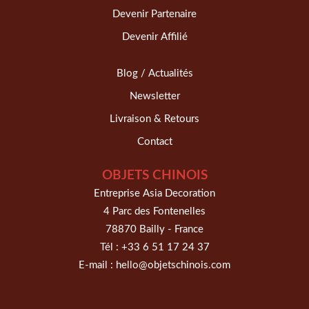
Devenir Partenaire
Devenir Affilié
Blog / Actualités
Newsletter
Livraison & Retours
Contact
OBJETS CHINOIS
Entreprise Asia Decoration
4 Parc des Fontenelles
78870 Bailly - France
Tél :
+33 6 51 17 24 37
E-mail :
hello@objetschinois.com