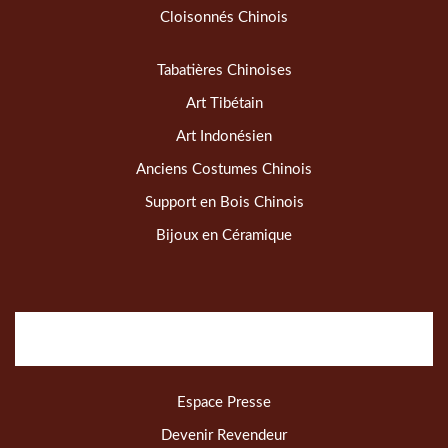
Cloisonnés Chinois
Tabatières Chinoises
Art Tibétain
Art Indonésien
Anciens Costumes Chinois
Support en Bois Chinois
Bijoux en Céramique
Espace Presse
Devenir Revendeur