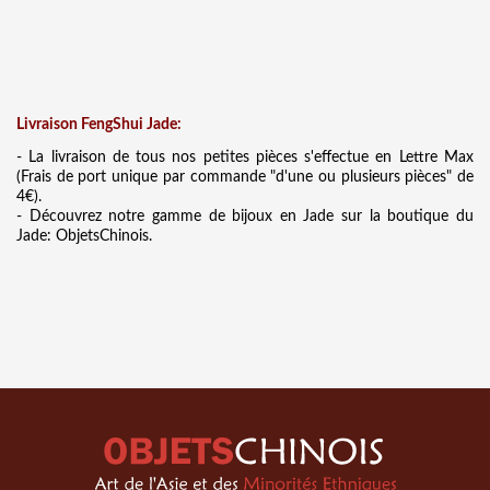
Liv
raison FengShui Jade:
- La livraison de tous nos petites pièces s'effectue en Lettre Max
(Frais de port unique par commande "d'une ou plusieurs pièces" de
4€).
- Découvrez notre gamme de bijoux en Jade sur la boutique du
Jade: ObjetsChinois.