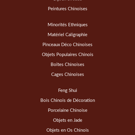
Peintures Chinoises
Minorités Ethniques
Matériel Caligraphie
Pinceaux Déco Chinoises
Objets Populaires Chinois
Boîtes Chinoises
Cages Chinoises
Feng Shui
Bois Chinois de Décoration
Porcelaine Chinoise
Objets en Jade
Objets en Os Chinois