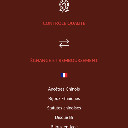
CONTRÔLE QUALITÉ
ÉCHANGE ET REMBOURSEMENT
Ancêtres Chinois
Bijoux Ethniques
Statutes chinoises
Disque Bi
Bijoux en Jade