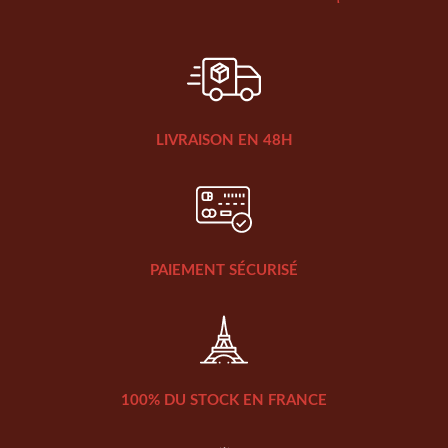
LIVRAISON EN 48H
PAIEMENT SÉCURISÉ
100% DU STOCK EN FRANCE