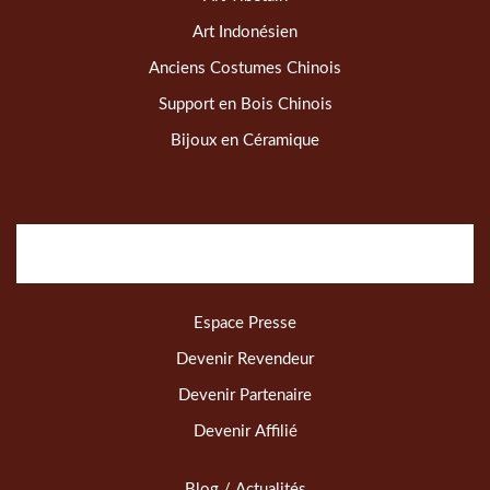
Art Indonésien
Anciens Costumes Chinois
Support en Bois Chinois
Bijoux en Céramique
Espace Presse
Devenir Revendeur
Devenir Partenaire
Devenir Affilié
Blog / Actualités