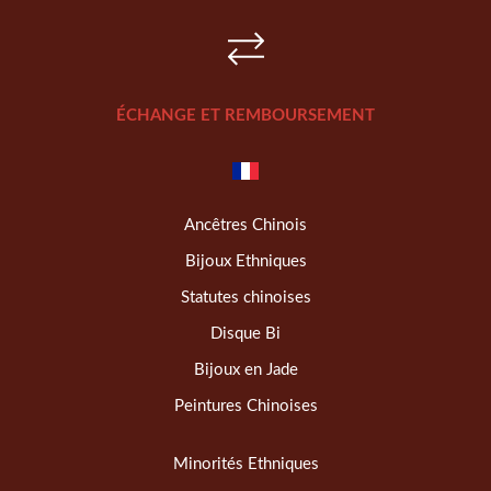
ÉCHANGE ET REMBOURSEMENT
Ancêtres Chinois
Bijoux Ethniques
Statutes chinoises
Disque Bi
Bijoux en Jade
Peintures Chinoises
Minorités Ethniques