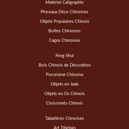
Matériel Caligraphie
Pinceaux Déco Chinoises
Objets Populaires Chinois
Boîtes Chinoises
Cages Chinoises
Feng Shui
Bois Chinois de Décoration
Porcelaine Chinoise
Objets en Jade
Objets en Os Chinois
Cloisonnés Chinois
Tabatières Chinoises
Art Tibétain