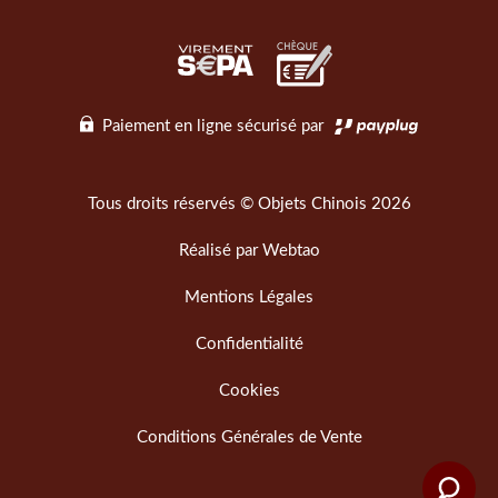
Paiement en ligne sécurisé par
Tous droits réservés © Objets Chinois 2026
Réalisé par
Webtao
Mentions Légales
Confidentialité
Cookies
Conditions Générales de Vente