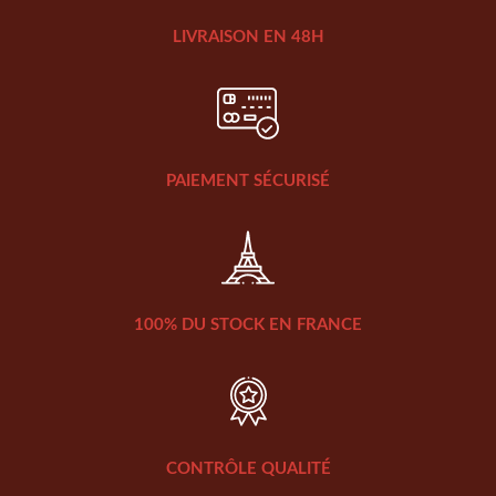
LIVRAISON EN 48H
PAIEMENT SÉCURISÉ
100% DU STOCK EN FRANCE
CONTRÔLE QUALITÉ