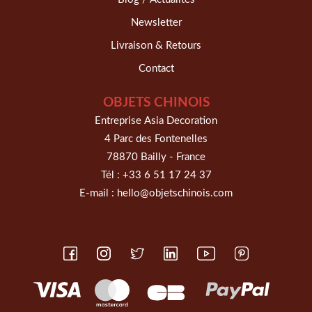
Newsletter
Livraison & Retours
Contact
OBJETS CHINOIS
Entreprise Asia Decoration
4 Parc des Fontenelles
78870 Bailly - France
Tél :
+33 6 51 17 24 37
E-mail :
hello@objetschinois.com