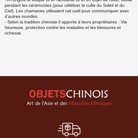
pendant les cérémonies (pour célébrer le culte du Soleil et du
Ciel). Les chamanes utilisaient cet outil pour communiquer avec
d’autres mondes.
- Selon la tradition chinoise il apporte à leurs propriétaires : Vie
heureuse, protection contre les maladies et les blessures et
richesse.