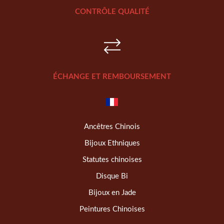
CONTRÔLE QUALITÉ
ÉCHANGE ET REMBOURSEMENT
Ancêtres Chinois
Bijoux Ethniques
Statutes chinoises
Disque Bi
Bijoux en Jade
Peintures Chinoises