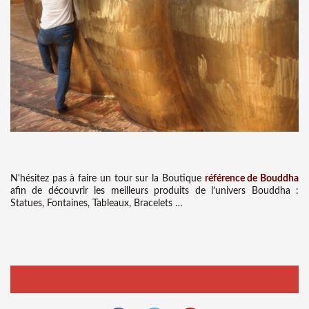
N'hésitez pas à faire un tour sur la Boutique
référence de Bouddha
afin de découvrir les meilleurs produits de l’univers Bouddha :
Statues, Fontaines, Tableaux, Bracelets …