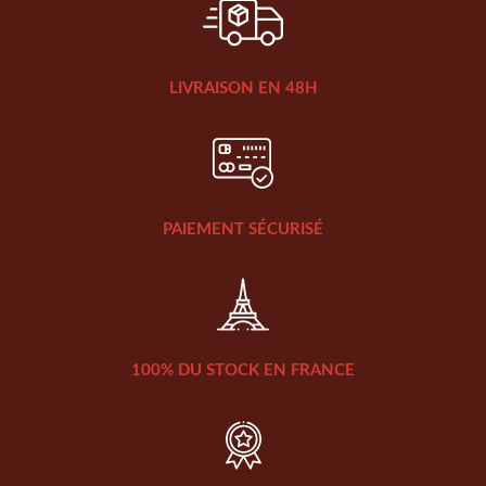
LIVRAISON EN 48H
PAIEMENT SÉCURISÉ
100% DU STOCK EN FRANCE