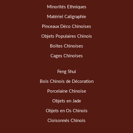
Minorités Ethniques
Matériel Caligraphie
Pinceaux Déco Chinoises
Objets Populaires Chinois
Boîtes Chinoises
Cages Chinoises
Feng Shui
Bois Chinois de Décoration
Porcelaine Chinoise
Objets en Jade
Objets en Os Chinois
Cloisonnés Chinois