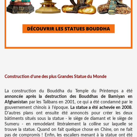
Construction d’une des plus Grandes Statue du Monde
La construction du Bouddha du Temple du Printemps a été
annoncée après la destruction des Bouddhas de Bamiyan en
Afghanistan
par les Talibans en 2001, ce qui a été condamné par le
gouvernement chinois à l'époque.
La statue a été achevée en 2008
.
D'autres plans ont ensuite été annoncés pour créer les deux
bâtiments situés sous la statue - le siège de diamant et le siège de
Sumeru - en remodelant littéralement la colline sur laquelle se
trouve la statue. Quand on fait quelque chose en Chine, on ne fait
pas de compromis ! Enfin, les escaliers menant à la statue ont été