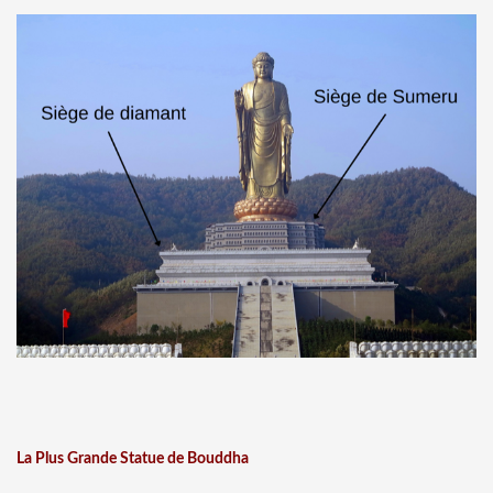
La Plus Grande Statue de Bouddha