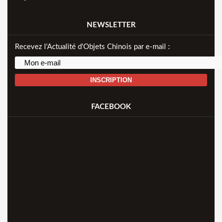
NEWSLETTER
Recevez l'Actualité d'Objets Chinois par e-mail :
INSCRIPTION
FACEBOOK