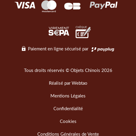
Paiement en ligne sécurisé par
Tous droits réservés © Objets Chinois 2026
Réalisé par
Webtao
Mentions Légales
Confidentialité
Cookies
Conditions Générales de Vente