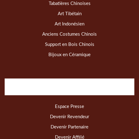
Tabatières Chinoises
Art Tibétain
Art Indonésien
Anciens Costumes Chinois
Support en Bois Chinois
Bijoux en Céramique
Espace Presse
Devenir Revendeur
Devenir Partenaire
Devenir Affilié