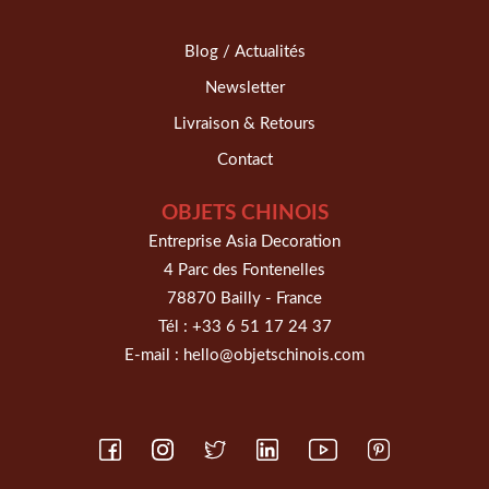
Blog / Actualités
Newsletter
Livraison & Retours
Contact
OBJETS CHINOIS
Entreprise Asia Decoration
4 Parc des Fontenelles
78870 Bailly - France
Tél :
+33 6 51 17 24 37
E-mail :
hello@objetschinois.com