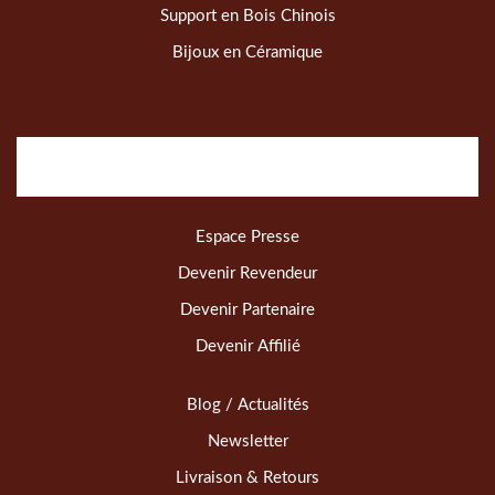
Support en Bois Chinois
Bijoux en Céramique
Espace Presse
Devenir Revendeur
Devenir Partenaire
Devenir Affilié
Blog / Actualités
Newsletter
Livraison & Retours