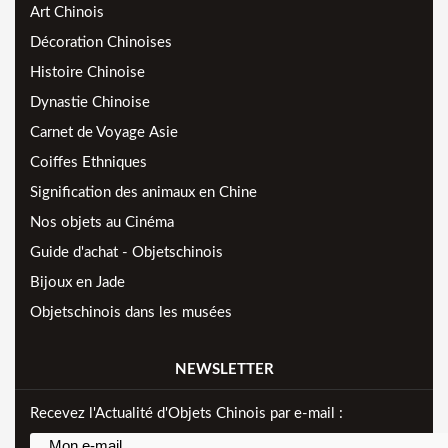
Art Chinois
Décoration Chinoises
Histoire Chinoise
Dynastie Chinoise
Carnet de Voyage Asie
Coiffes Ethniques
Signification des animaux en Chine
Nos objets au Cinéma
Guide d'achat - Objetschinois
Bijoux en Jade
Objetschinois dans les musées
NEWSLETTER
Recevez l'Actualité d'Objets Chinois par e-mail :