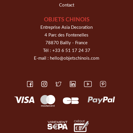
Contact
OBJETS CHINOIS
Entreprise Asia Decoration
4 Parc des Fontenelles
78870 Bailly - France
Tél :
+33 6 51 17 24 37
E-mail :
hello@objetschinois.com