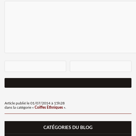
Article publié le 01/07/2014 à 15h28
dans la catégorie «
Coiffes Ethniques
».
CATÉGORIES DU BLOG