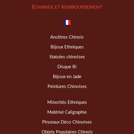
ÉCHANGE ET REMBOURSEMENT
Ancêtres Chinois
Bijoux Ethniques
Statutes chinoises
Disque Bi
Bijoux en Jade
Peintures Chinoises
Minorités Ethniques
Matériel Caligraphie
Pinceaux Déco Chinoises
Objets Populaires Chinois