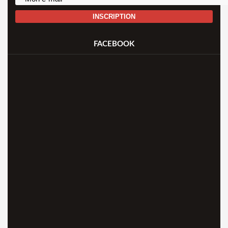
INSCRIPTION
FACEBOOK