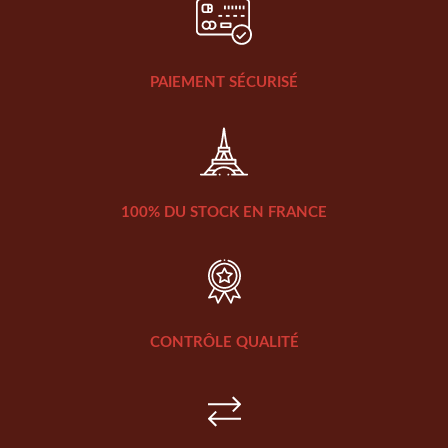
PAIEMENT SÉCURISÉ
100% DU STOCK EN FRANCE
CONTRÔLE QUALITÉ