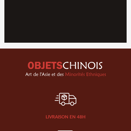
LIVRAISON EN 48H