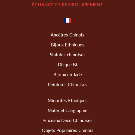
ÉCHANGE ET REMBOURSEMENT
Ancêtres Chinois
Bijoux Ethniques
Statutes chinoises
Disque Bi
Bijoux en Jade
Peintures Chinoises
Minorités Ethniques
Matériel Caligraphie
Pinceaux Déco Chinoises
Objets Populaires Chinois