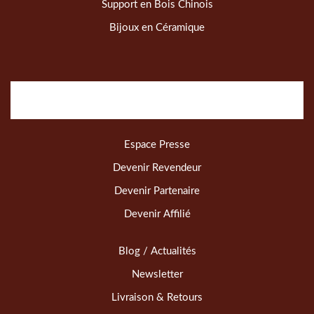
Support en Bois Chinois
Bijoux en Céramique
Espace Presse
Devenir Revendeur
Devenir Partenaire
Devenir Affilié
Blog / Actualités
Newsletter
Livraison & Retours