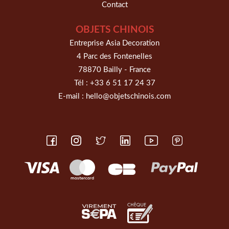
Contact
OBJETS CHINOIS
Entreprise Asia Decoration
4 Parc des Fontenelles
78870 Bailly - France
Tél :
+33 6 51 17 24 37
E-mail :
hello@objetschinois.com