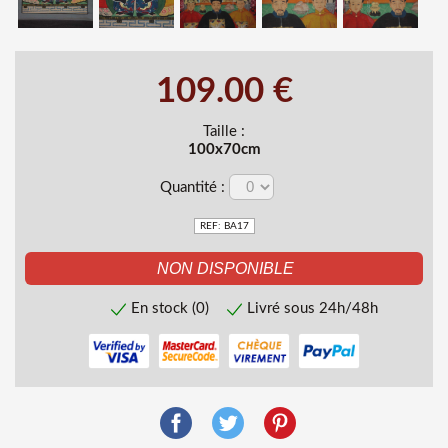
109.00 €
Taille :
100x70cm
Quantité :
REF: BA17
En stock (0)
Livré sous 24h/48h