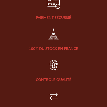
PAIEMENT SÉCURISÉ
100% DU STOCK EN FRANCE
CONTRÔLE QUALITÉ