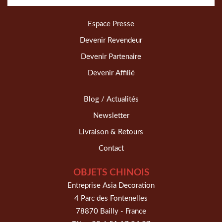
Espace Presse
Devenir Revendeur
Devenir Partenaire
Devenir Affilié
Blog / Actualités
Newsletter
Livraison & Retours
Contact
OBJETS CHINOIS
Entreprise Asia Decoration
4 Parc des Fontenelles
78870 Bailly - France