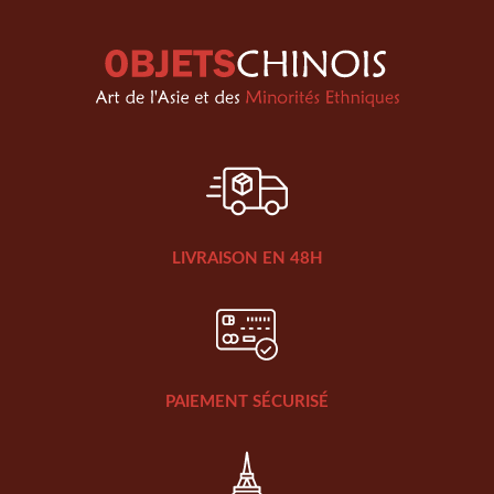
LIVRAISON EN 48H
PAIEMENT SÉCURISÉ