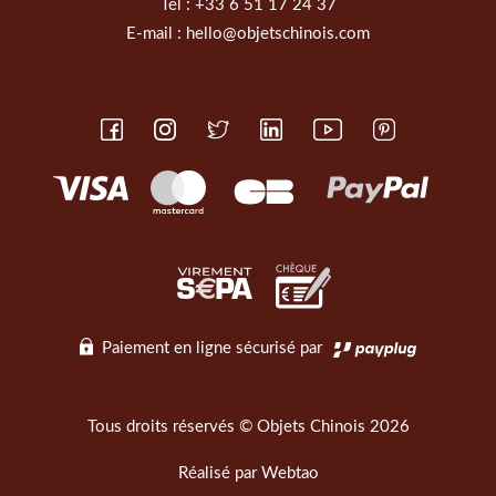
Tél :
+33 6 51 17 24 37
E-mail :
hello@objetschinois.com
Paiement en ligne sécurisé par
Tous droits réservés © Objets Chinois 2026
Réalisé par
Webtao