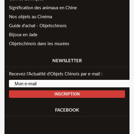
Signification des animaux en Chine
Nos objets au Cinéma
Guide d'achat - Objetschinois
Bijoux en Jade
Objetschinois dans les musées
NEWSLETTER
Recevez l'Actualité d'Objets Chinois par e-mail :
INSCRIPTION
FACEBOOK