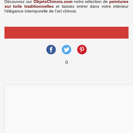
Découvrez sur
ObjetsChinois.com
notre sélection de
peintures
sur toile traditionnelles
et laissez entrer dans votre intérieur
l’élégance intemporelle de l’art chinois.
0