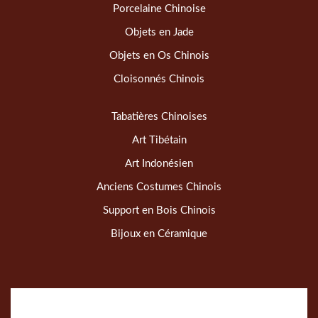
Porcelaine Chinoise
Objets en Jade
Objets en Os Chinois
Cloisonnés Chinois
Tabatières Chinoises
Art Tibétain
Art Indonésien
Anciens Costumes Chinois
Support en Bois Chinois
Bijoux en Céramique