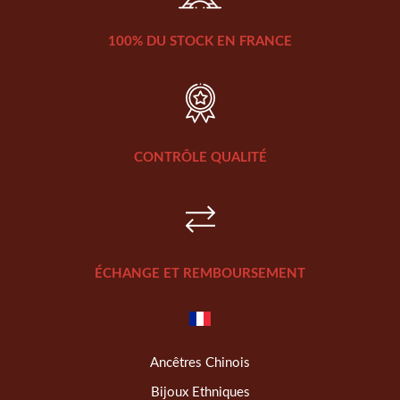
100% DU STOCK EN FRANCE
CONTRÔLE QUALITÉ
ÉCHANGE ET REMBOURSEMENT
Ancêtres Chinois
Bijoux Ethniques