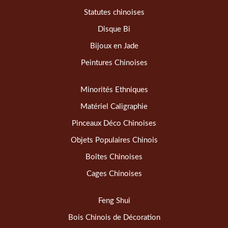
Statutes chinoises
Disque Bi
Bijoux en Jade
Peintures Chinoises
Minorités Ethniques
Matériel Caligraphie
Pinceaux Déco Chinoises
Objets Populaires Chinois
Boîtes Chinoises
Cages Chinoises
Feng Shui
Bois Chinois de Décoration