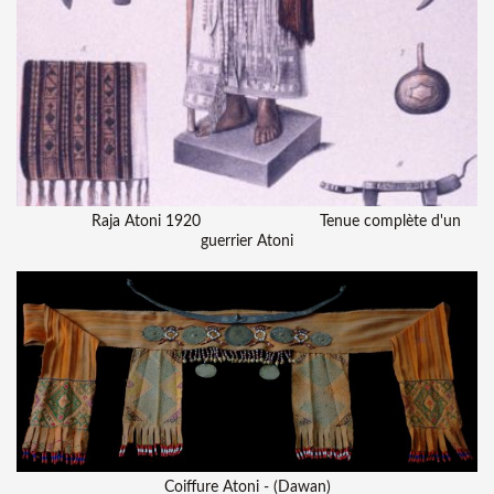
Raja Atoni 1920 Tenue complète d'un
guerrier Atoni
Coiffure Atoni - (Dawan)