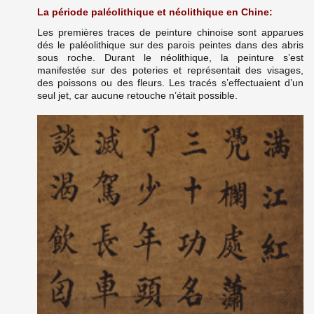
La période paléolithique et néolithique en Chine:
Les premières traces de peinture chinoise sont apparues
dés le paléolithique sur des parois peintes dans des abris
sous roche. Durant le néolithique, la peinture s’est
manifestée sur des poteries et représentait des visages,
des poissons ou des fleurs. Les tracés s’effectuaient d’un
seul jet, car aucune retouche n’était possible.