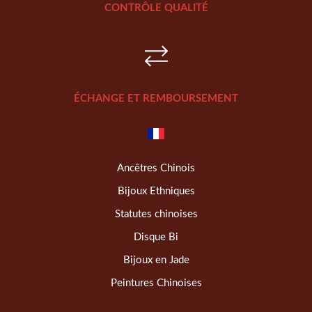
CONTRÔLE QUALITÉ
ÉCHANGE ET REMBOURSEMENT
Ancêtres Chinois
Bijoux Ethniques
Statutes chinoises
Disque Bi
Bijoux en Jade
Peintures Chinoises