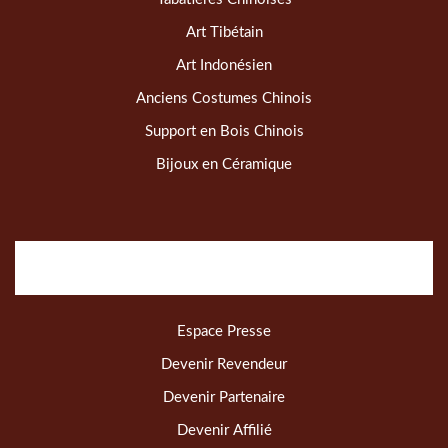
Art Tibétain
Art Indonésien
Anciens Costumes Chinois
Support en Bois Chinois
Bijoux en Céramique
Espace Presse
Devenir Revendeur
Devenir Partenaire
Devenir Affilié