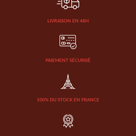
LIVRAISON EN 48H
PAIEMENT SÉCURISÉ
100% DU STOCK EN FRANCE