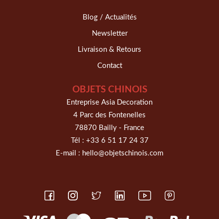
Blog / Actualités
Newsletter
Livraison & Retours
Contact
OBJETS CHINOIS
Entreprise Asia Decoration
4 Parc des Fontenelles
78870 Bailly - France
Tél :
+33 6 51 17 24 37
E-mail :
hello@objetschinois.com