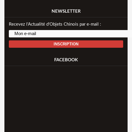
NEWSLETTER
Recevez l'Actualité d'Objets Chinois par e-mail :
INSCRIPTION
FACEBOOK