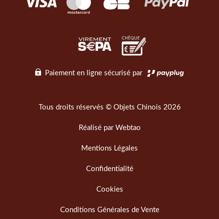
Paiement en ligne sécurisé par
Tous droits réservés © Objets Chinois 2026
Réalisé par
Webtao
Mentions Légales
Confidentialité
Cookies
Conditions Générales de Vente