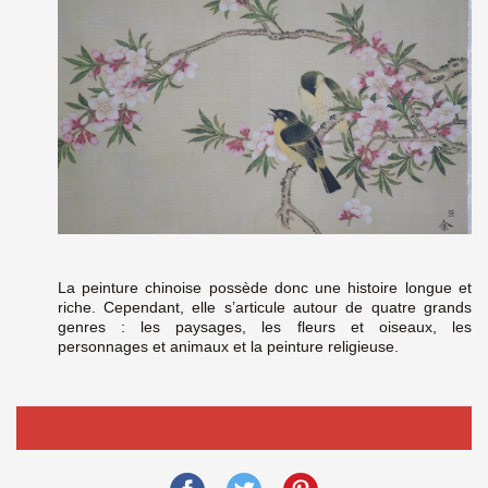
La peinture chinoise possède donc une histoire longue et
riche. Cependant, elle s’articule autour de quatre grands
genres : les paysages, les fleurs et oiseaux, les
personnages et animaux et la peinture religieuse.