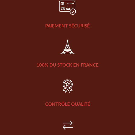
PAIEMENT SÉCURISÉ
100% DU STOCK EN FRANCE
CONTRÔLE QUALITÉ