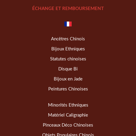
ÉCHANGE ET REMBOURSEMENT
Ancêtres Chinois
Bijoux Ethniques
Statutes chinoises
Disque Bi
Bijoux en Jade
Peintures Chinoises
Minorités Ethniques
Matériel Caligraphie
Pinceaux Déco Chinoises
Objets Populaires Chinois