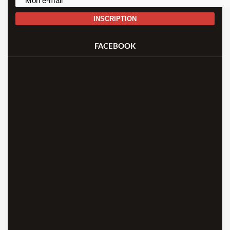
INSCRIPTION
FACEBOOK