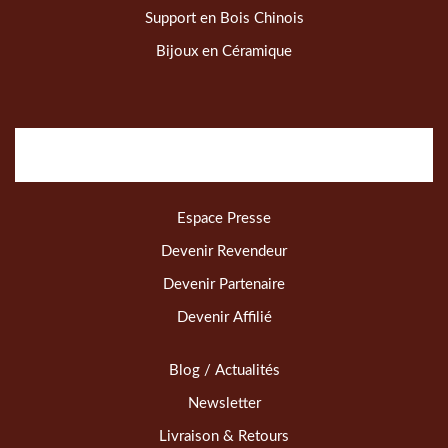
Support en Bois Chinois
Bijoux en Céramique
Espace Presse
Devenir Revendeur
Devenir Partenaire
Devenir Affilié
Blog / Actualités
Newsletter
Livraison & Retours