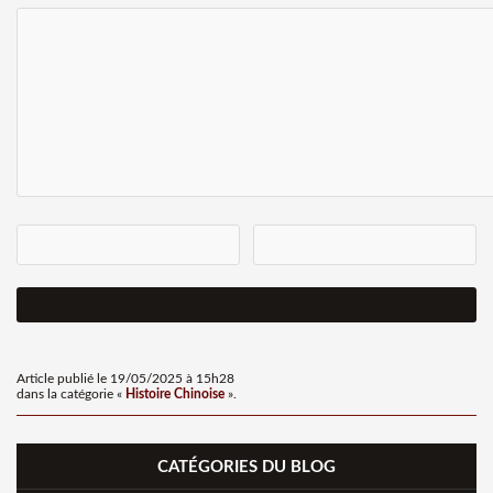
Article publié le 19/05/2025 à 15h28
dans la catégorie «
Histoire Chinoise
».
CATÉGORIES DU BLOG