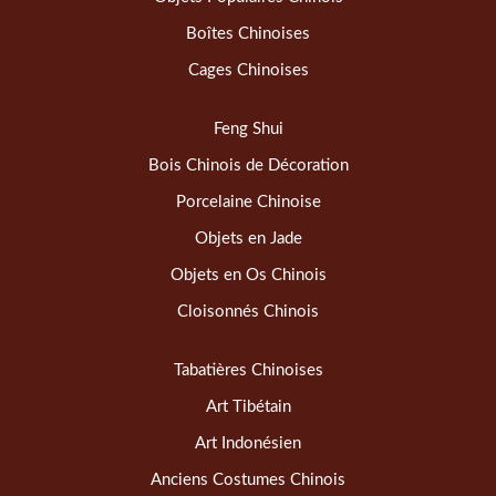
Boîtes Chinoises
Cages Chinoises
Feng Shui
Bois Chinois de Décoration
Porcelaine Chinoise
Objets en Jade
Objets en Os Chinois
Cloisonnés Chinois
Tabatières Chinoises
Art Tibétain
Art Indonésien
Anciens Costumes Chinois