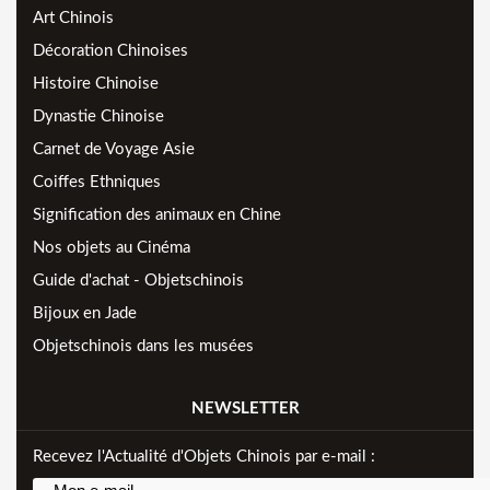
Art Chinois
Décoration Chinoises
Histoire Chinoise
Dynastie Chinoise
Carnet de Voyage Asie
Coiffes Ethniques
Signification des animaux en Chine
Nos objets au Cinéma
Guide d'achat - Objetschinois
Bijoux en Jade
Objetschinois dans les musées
NEWSLETTER
Recevez l'Actualité d'Objets Chinois par e-mail :