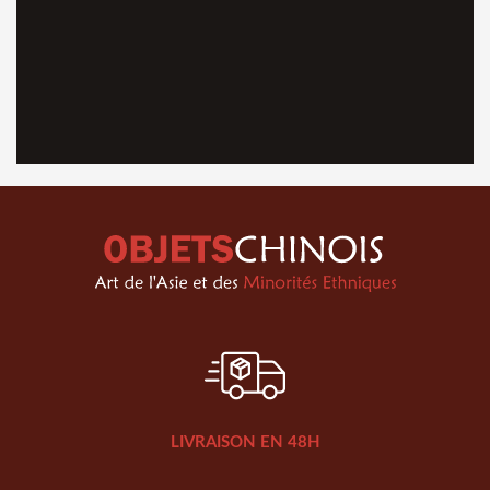
LIVRAISON EN 48H