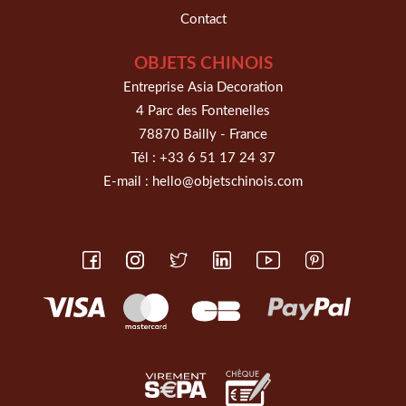
Contact
OBJETS CHINOIS
Entreprise Asia Decoration
4 Parc des Fontenelles
78870 Bailly - France
Tél :
+33 6 51 17 24 37
E-mail :
hello@objetschinois.com