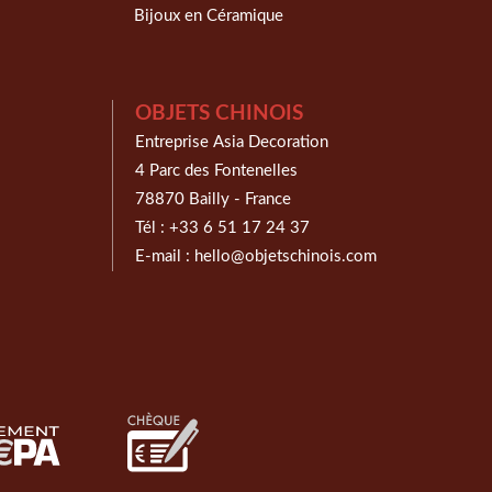
Bijoux en Céramique
OBJETS CHINOIS
Entreprise Asia Decoration
4 Parc des Fontenelles
78870 Bailly - France
Tél :
+33 6 51 17 24 37
E-mail :
hello@objetschinois.com