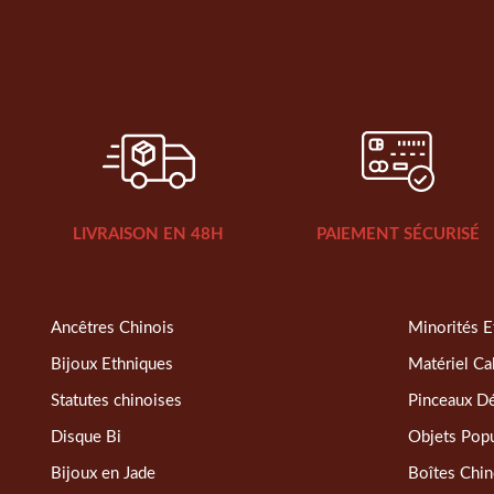
LIVRAISON EN 48H
PAIEMENT SÉCURISÉ
Ancêtres Chinois
Minorités E
Bijoux Ethniques
Matériel Ca
Statutes chinoises
Pinceaux D
Disque Bi
Objets Popu
Bijoux en Jade
Boîtes Chin