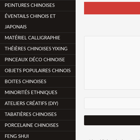
PEINTURES CHINOISES
ÉVENTAILS CHINOIS ET
JAPONAIS
MATÉRIEL CALLIGRAPHIE
THÉIÈRES CHINOISES YIXING
PINCEAUX DÉCO CHINOISE
OBJETS POPULAIRES CHINOIS
BOITES CHINOISES
MINORITÉS ETHNIQUES
ATELIERS CRÉATIFS (DIY)
TABATIÈRES CHINOISES
PORCELAINE CHINOISES
FENG SHUI