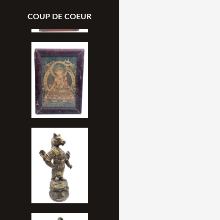
COUP DE COEUR