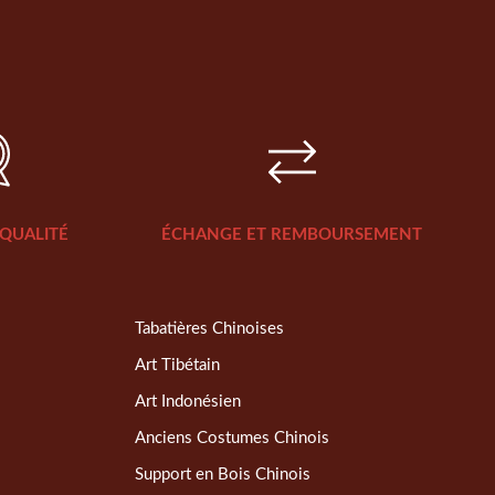
QUALITÉ
ÉCHANGE ET REMBOURSEMENT
Tabatières Chinoises
Art Tibétain
Art Indonésien
Anciens Costumes Chinois
Support en Bois Chinois