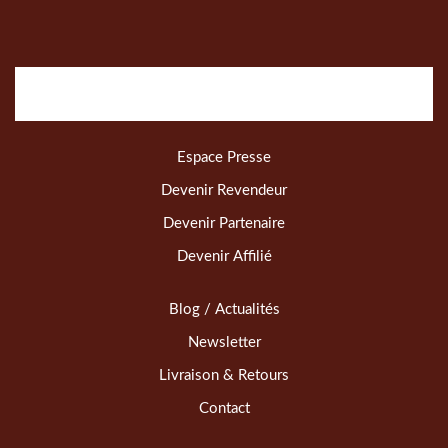
Espace Presse
Devenir Revendeur
Devenir Partenaire
Devenir Affilié
Blog / Actualités
Newsletter
Livraison & Retours
Contact