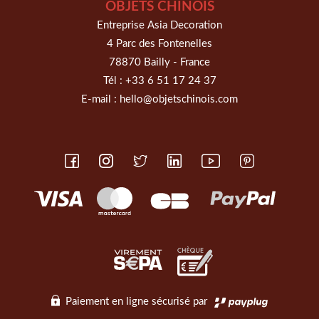
OBJETS CHINOIS
Entreprise Asia Decoration
4 Parc des Fontenelles
78870 Bailly - France
Tél :
+33 6 51 17 24 37
E-mail :
hello@objetschinois.com
Paiement en ligne sécurisé par