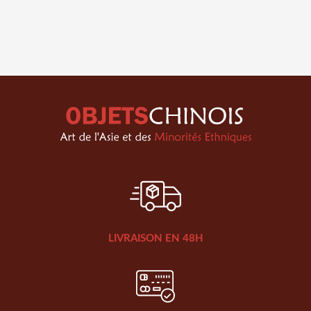
LIVRAISON EN 48H