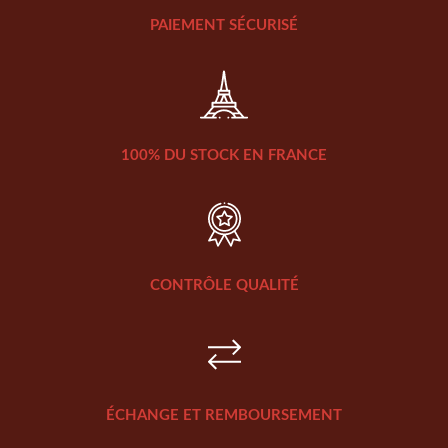
PAIEMENT SÉCURISÉ
100% DU STOCK EN FRANCE
CONTRÔLE QUALITÉ
ÉCHANGE ET REMBOURSEMENT