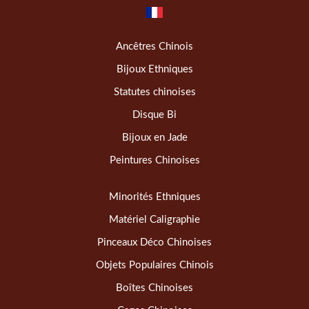
Ancêtres Chinois
Bijoux Ethniques
Statutes chinoises
Disque Bi
Bijoux en Jade
Peintures Chinoises
Minorités Ethniques
Matériel Caligraphie
Pinceaux Déco Chinoises
Objets Populaires Chinois
Boîtes Chinoises