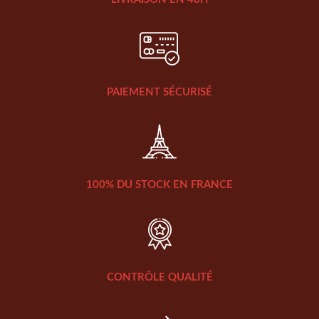
PAIEMENT SÉCURISÉ
100% DU STOCK EN FRANCE
CONTRÔLE QUALITÉ