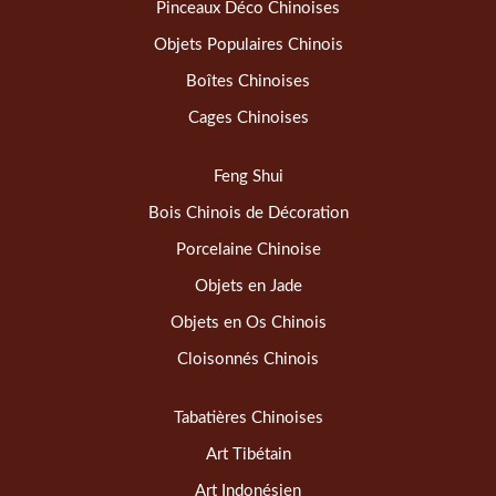
Pinceaux Déco Chinoises
Objets Populaires Chinois
Boîtes Chinoises
Cages Chinoises
Feng Shui
Bois Chinois de Décoration
Porcelaine Chinoise
Objets en Jade
Objets en Os Chinois
Cloisonnés Chinois
Tabatières Chinoises
Art Tibétain
Art Indonésien