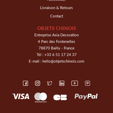
Livraison & Retours
Contact
OBJETS CHINOIS
Entreprise Asia Decoration
4 Parc des Fontenelles
78870 Bailly - France
Tél :
+33 6 51 17 24 37
E-mail :
hello@objetschinois.com