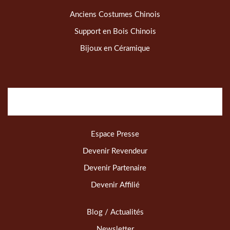
Anciens Costumes Chinois
Support en Bois Chinois
Bijoux en Céramique
Espace Presse
Devenir Revendeur
Devenir Partenaire
Devenir Affilié
Blog / Actualités
Newsletter