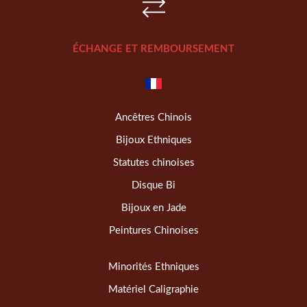
ÉCHANGE ET REMBOURSEMENT
Ancêtres Chinois
Bijoux Ethniques
Statutes chinoises
Disque Bi
Bijoux en Jade
Peintures Chinoises
Minorités Ethniques
Matériel Caligraphie