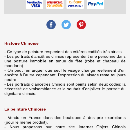
Histoire Chinoise
- Ce type de peinture respectent des critères codifiés très stricts.
- Les portraits d’ancêtres chinois représentent une personne dans
une posture immobile en tenue de fête (robe et chapeau de
mandarin).
- On peut remarquer que seul le visage change réellement d’un
ancêtre à l’autre cependant, l'expression du visage reste toujours
neutre.
- Les portraits d'ancêtres Chinois sont peints selon deux codes: la
nécessité de vraisemblance et le souhait d'enjoliver le portrait du
dignitaire chinois.
La peinture Chinoise
- Vendu en France dans des boutiques à des prix exorbitants
(pour le même produit).
- Nous proposons sur notre site Internet Objets Chinois