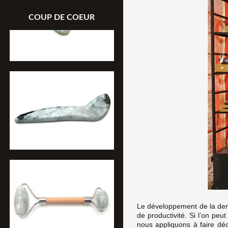
COUP DE COEUR
Le développement de la dem
de productivité. Si l’on peu
nous appliquons à faire déc