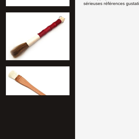
sérieuses références gustat