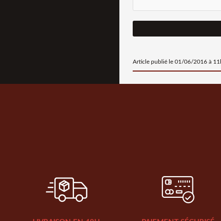
Article publié le 01/06/2016 à 1