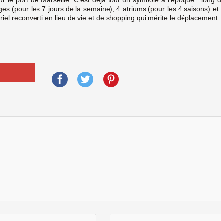
ges (pour les 7 jours de la semaine), 4 atriums (pour les 4 saisons) et
riel reconverti en lieu de vie et de shopping qui mérite le déplacement.