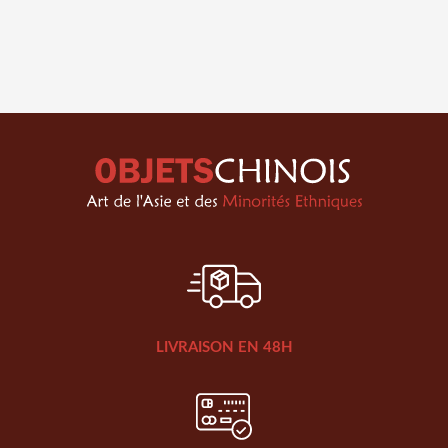
LIVRAISON EN 48H