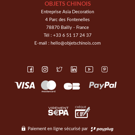
OBJETS CHINOIS
Entreprise Asia Decoration
4 Parc des Fontenelles
78870 Bailly - France
Tél :
+33 6 51 17 24 37
E-mail :
hello@objetschinois.com
Paiement en ligne sécurisé par