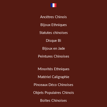
Ancêtres Chinois
Bijoux Ethniques
Statutes chinoises
Disque Bi
Bijoux en Jade
Peintures Chinoises
Minorités Ethniques
Matériel Caligraphie
Pinceaux Déco Chinoises
Objets Populaires Chinois
Boîtes Chinoises