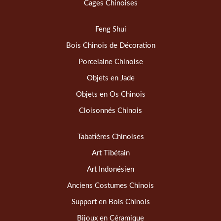
Cages Chinoises
Feng Shui
Bois Chinois de Décoration
Porcelaine Chinoise
Objets en Jade
Objets en Os Chinois
Cloisonnés Chinois
Tabatières Chinoises
Art Tibétain
Art Indonésien
Anciens Costumes Chinois
Support en Bois Chinois
Bijoux en Céramique