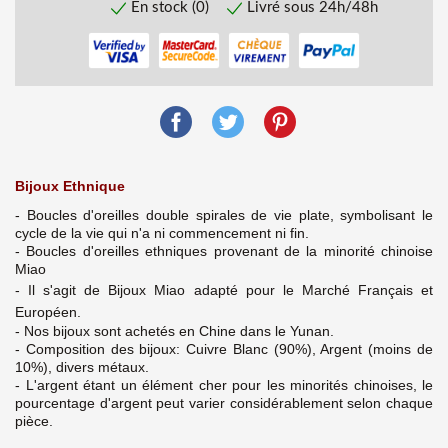
En stock (0)
Livré sous 24h/48h
Bijoux Ethnique
- Boucles d'oreilles double spirales de vie plate, symbolisant le
cycle de la vie qui n'a ni commencement ni fin.
- Boucles d'oreilles ethniques provenant de la minorité chinoise
Miao
- Il s'agit de Bijoux Miao adapté pour le Marché Français et
Européen.
- Nos bijoux sont achetés en Chine dans le Yunan.
- Composition des bijoux: Cuivre Blanc (90%), Argent (moins de
10%), divers métaux.
- L'argent étant un élément cher pour les minorités chinoises, le
pourcentage d'argent peut varier considérablement selon chaque
pièce.