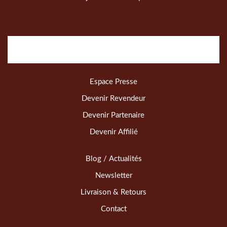
Espace Presse
Devenir Revendeur
Devenir Partenaire
Devenir Affilié
Blog / Actualités
Newsletter
Livraison & Retours
Contact