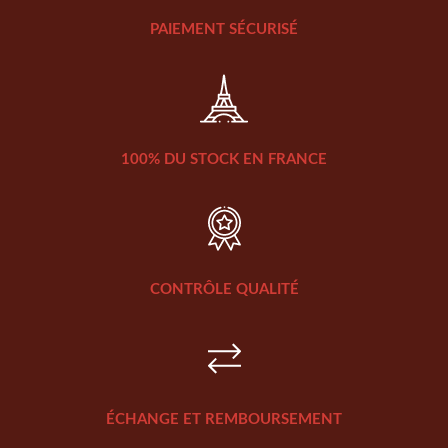
PAIEMENT SÉCURISÉ
100% DU STOCK EN FRANCE
CONTRÔLE QUALITÉ
ÉCHANGE ET REMBOURSEMENT